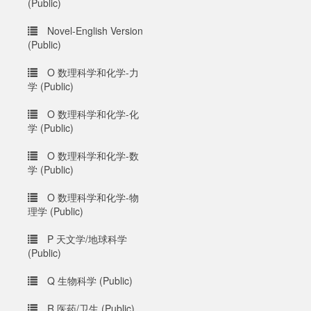
(Public)
Novel-English Version
(Public)
O 数理科学和化学-力
学 (Public)
O 数理科学和化学-化
学 (Public)
O 数理科学和化学-数
学 (Public)
O 数理科学和化学-物
理学 (Public)
P 天文学/地球科学
(Public)
Q 生物科学 (Public)
R 医药/卫生 (Public)