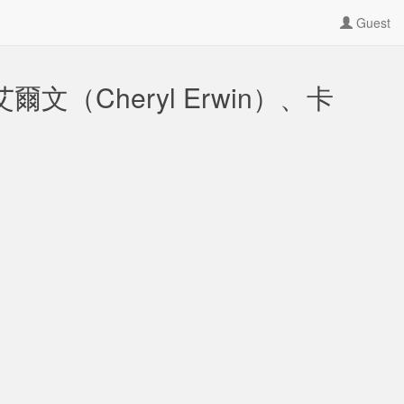
Guest
艾爾文（Cheryl Erwin）、卡