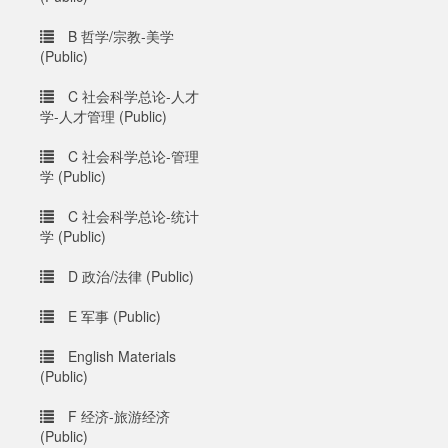
B 哲学/宗教-美学
(Public)
C 社会科学总论-人才
学-人才管理 (Public)
C 社会科学总论-管理
学 (Public)
C 社会科学总论-统计
学 (Public)
D 政治/法律 (Public)
E 军事 (Public)
English Materials
(Public)
F 经济-旅游经济
(Public)