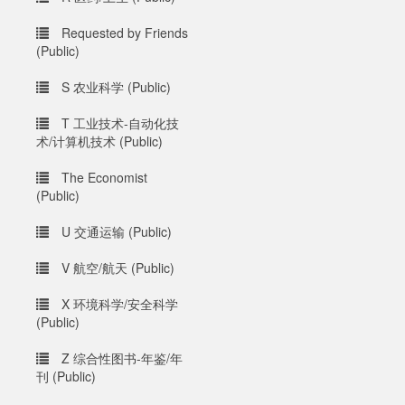
Requested by Friends
(Public)
S 农业科学 (Public)
T 工业技术-自动化技
术/计算机技术 (Public)
The Economist
(Public)
U 交通运输 (Public)
V 航空/航天 (Public)
X 环境科学/安全科学
(Public)
Z 综合性图书-年鉴/年
刊 (Public)