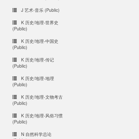
J 艺术-音乐 (Public)
K 历史/地理-世界史
(Public)
K 历史/地理-中国史
(Public)
K 历史/地理-传记
(Public)
K 历史/地理-地理
(Public)
K 历史/地理-文物考古
(Public)
K 历史/地理-风俗习惯
(Public)
N 自然科学总论