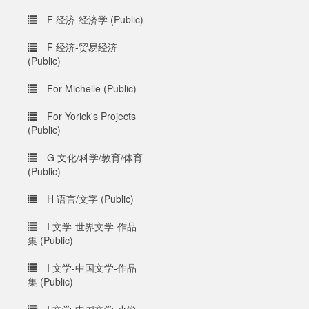
F 经济-经济学 (Public)
F 经济-贸易经济
(Public)
For Michelle (Public)
For Yorick's Projects
(Public)
G 文化/科学/教育/体育
(Public)
H 语言/文字 (Public)
I 文学-世界文学-作品
集 (Public)
I 文学-中国文学-作品
集 (Public)