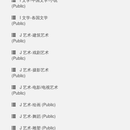
I 文学-中国文学-小说
(Public)
I 文学-各国文学
(Public)
J 艺术-建筑艺术
(Public)
J 艺术-戏剧艺术
(Public)
J 艺术-摄影艺术
(Public)
J 艺术-电影/电视艺术
(Public)
J 艺术-绘画 (Public)
J 艺术-舞蹈 (Public)
J 艺术-雕塑 (Public)