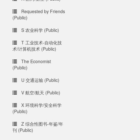
Requested by Friends
(Public)
S 农业科学 (Public)
T 工业技术-自动化技
术/计算机技术 (Public)
The Economist
(Public)
U 交通运输 (Public)
V 航空/航天 (Public)
X 环境科学/安全科学
(Public)
Z 综合性图书-年鉴/年
刊 (Public)