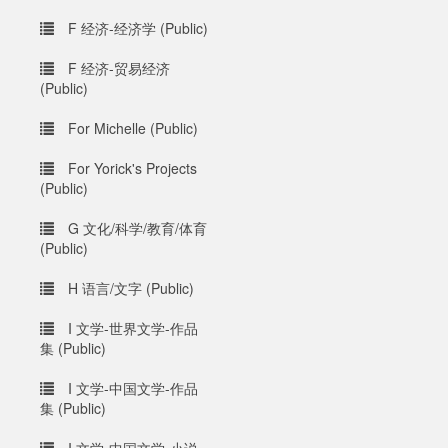
F 经济-经济学 (Public)
F 经济-贸易经济
(Public)
For Michelle (Public)
For Yorick's Projects
(Public)
G 文化/科学/教育/体育
(Public)
H 语言/文字 (Public)
I 文学-世界文学-作品
集 (Public)
I 文学-中国文学-作品
集 (Public)