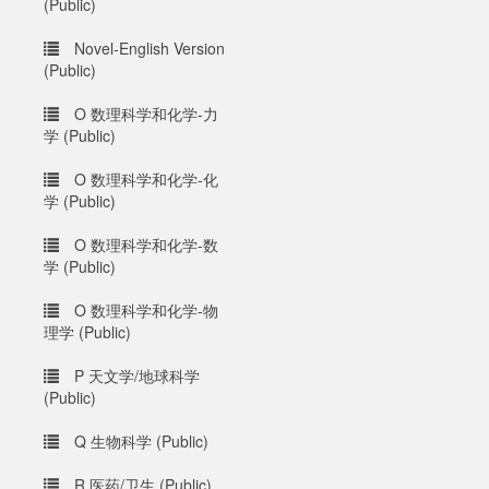
(Public)
Novel-English Version
(Public)
O 数理科学和化学-力
学 (Public)
O 数理科学和化学-化
学 (Public)
O 数理科学和化学-数
学 (Public)
O 数理科学和化学-物
理学 (Public)
P 天文学/地球科学
(Public)
Q 生物科学 (Public)
R 医药/卫生 (Public)