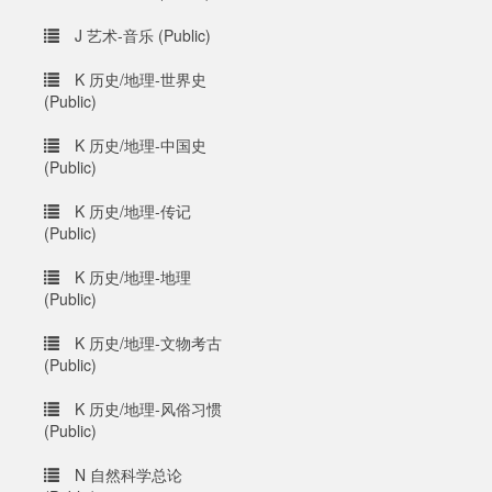
J 艺术-音乐 (Public)
K 历史/地理-世界史
(Public)
K 历史/地理-中国史
(Public)
K 历史/地理-传记
(Public)
K 历史/地理-地理
(Public)
K 历史/地理-文物考古
(Public)
K 历史/地理-风俗习惯
(Public)
N 自然科学总论