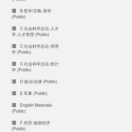
B 哲学/宗教-美学
(Public)
C 社会科学总论-人才
学-人才管理 (Public)
C 社会科学总论-管理
学 (Public)
C 社会科学总论-统计
学 (Public)
D 政治/法律 (Public)
E 军事 (Public)
English Materials
(Public)
F 经济-旅游经济
(Public)