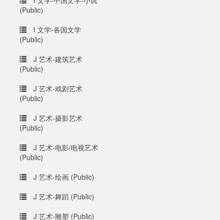
I 文学-中国文学-小说
(Public)
I 文学-各国文学
(Public)
J 艺术-建筑艺术
(Public)
J 艺术-戏剧艺术
(Public)
J 艺术-摄影艺术
(Public)
J 艺术-电影/电视艺术
(Public)
J 艺术-绘画 (Public)
J 艺术-舞蹈 (Public)
J 艺术-雕塑 (Public)