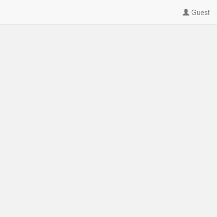
Guest