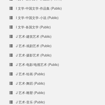
I 文学-中国文学-作品集 (Public)
I 文学-中国文学-小说 (Public)
I 文学-各国文学 (Public)
J 艺术-建筑艺术 (Public)
J 艺术-戏剧艺术 (Public)
J 艺术-摄影艺术 (Public)
J 艺术-电影/电视艺术 (Public)
J 艺术-绘画 (Public)
J 艺术-舞蹈 (Public)
J 艺术-雕塑 (Public)
J 艺术-音乐 (Public)