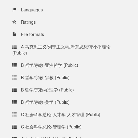
Languages
Ratings
File formats
A 马克思主义/列宁主义/毛泽东思想/邓小平理论
(Public)
B 哲学/宗教-亚洲哲学 (Public)
B 哲学/宗教-宗教 (Public)
B 哲学/宗教-心理学 (Public)
B 哲学/宗教-美学 (Public)
C 社会科学总论-人才学-人才管理 (Public)
C 社会科学总论-管理学 (Public)