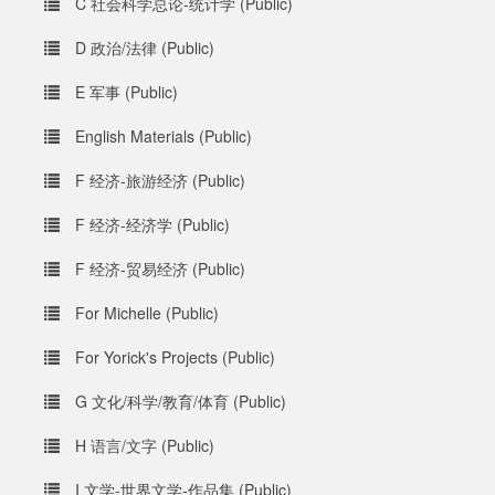
C 社会科学总论-统计学 (Public)
D 政治/法律 (Public)
E 军事 (Public)
English Materials (Public)
F 经济-旅游经济 (Public)
F 经济-经济学 (Public)
F 经济-贸易经济 (Public)
For Michelle (Public)
For Yorick's Projects (Public)
G 文化/科学/教育/体育 (Public)
H 语言/文字 (Public)
I 文学-世界文学-作品集 (Public)