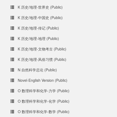
K 历史/地理-世界史 (Public)
K 历史/地理-中国史 (Public)
K 历史/地理-传记 (Public)
K 历史/地理-地理 (Public)
K 历史/地理-文物考古 (Public)
K 历史/地理-风俗习惯 (Public)
N 自然科学总论 (Public)
Novel-English Version (Public)
O 数理科学和化学-力学 (Public)
O 数理科学和化学-化学 (Public)
O 数理科学和化学-数学 (Public)