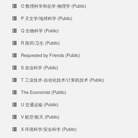
O 数理科学和化学-物理学 (Public)
P 天文学/地球科学 (Public)
Q 生物科学 (Public)
R 医药/卫生 (Public)
Requested by Friends (Public)
S 农业科学 (Public)
T 工业技术-自动化技术/计算机技术 (Public)
The Economist (Public)
U 交通运输 (Public)
V 航空/航天 (Public)
X 环境科学/安全科学 (Public)