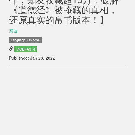
《道德经》被掩藏的真相，
还原真实的帛书版本！】
秦波
Language: Chinese
MOBI-ASIN
Published: Jan 26, 2022