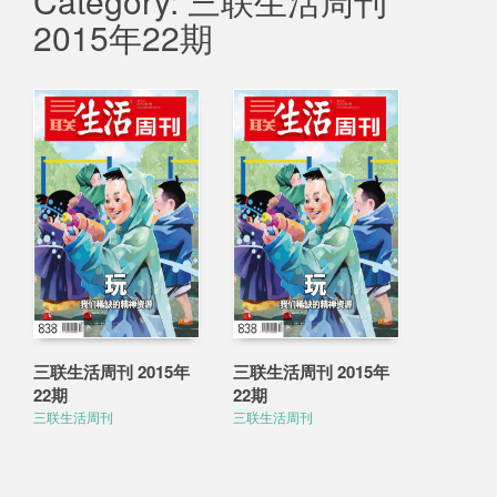
Category: 三联生活周刊
2015年22期
三联生活周刊 2015年
三联生活周刊 2015年
22期
22期
三联生活周刊
三联生活周刊