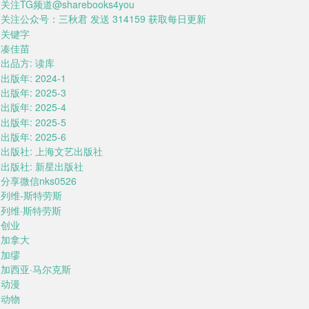
关注TG频道@sharebooks4you
关注公众号：三秋君 发送 314159 获取每日更新
关键字
凑佳苗
出品方: 读库
出版年: 2024-1
出版年: 2025-3
出版年: 2025-4
出版年: 2025-5
出版年: 2025-6
出版社: 上海文艺出版社
出版社: 新星出版社
分享微信nks0526
列维-斯特劳斯
列维·斯特劳斯
创业
加拿大
加缪
加西亚·马尔克斯
动漫
动物