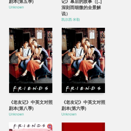
剧本(第五季)
记》幕后的故事（[..]
深刻而细微的全景解
Unknown
说）
凯尔西·米勒
《老友记》中英文对照
《老友记》中英文对照
剧本(第八季)
剧本(第六季)
Unknown
Unknown