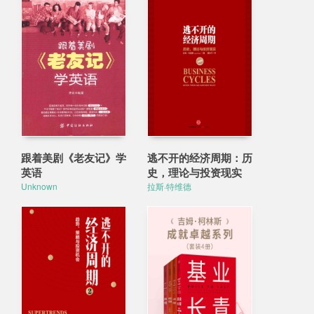
跟着美剧《老友记》学
逃不开的经济周期：历
英语
史，理论与投资现实
Unknown
拉斯·特维德