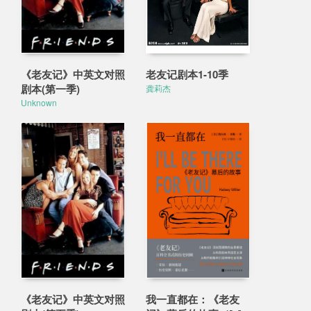
《老友记》中英文对照
老友记剧本1-10季
剧本(第一季)
龚莉杰
Unknown
《老友记》中英文对照
我一直都在：《老友