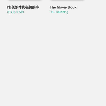
拍电影时我在想的事
The Movie Book
(日) 是枝裕和
DK Publishing