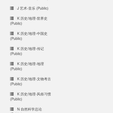
J 艺术-音乐 (Public)
K 历史/地理-世界史
(Public)
K 历史/地理-中国史
(Public)
K 历史/地理-传记
(Public)
K 历史/地理-地理
(Public)
K 历史/地理-文物考古
(Public)
K 历史/地理-风俗习惯
(Public)
N 自然科学总论