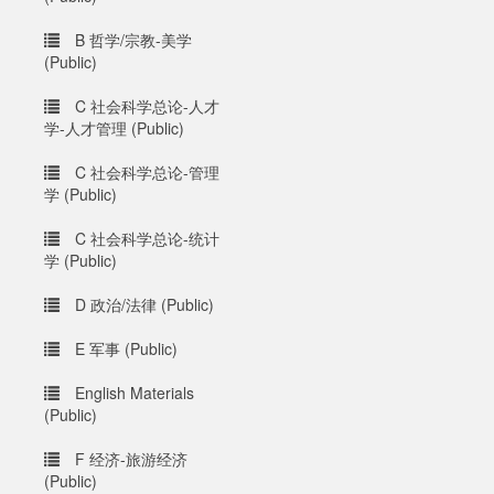
B 哲学/宗教-美学
(Public)
C 社会科学总论-人才
学-人才管理 (Public)
C 社会科学总论-管理
学 (Public)
C 社会科学总论-统计
学 (Public)
D 政治/法律 (Public)
E 军事 (Public)
English Materials
(Public)
F 经济-旅游经济
(Public)