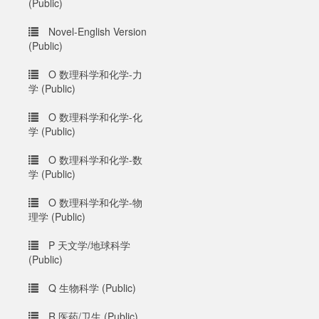
(Public)
Novel-English Version
(Public)
O 数理科学和化学-力
学 (Public)
O 数理科学和化学-化
学 (Public)
O 数理科学和化学-数
学 (Public)
O 数理科学和化学-物
理学 (Public)
P 天文学/地球科学
(Public)
Q 生物科学 (Public)
R 医药/卫生 (Public)