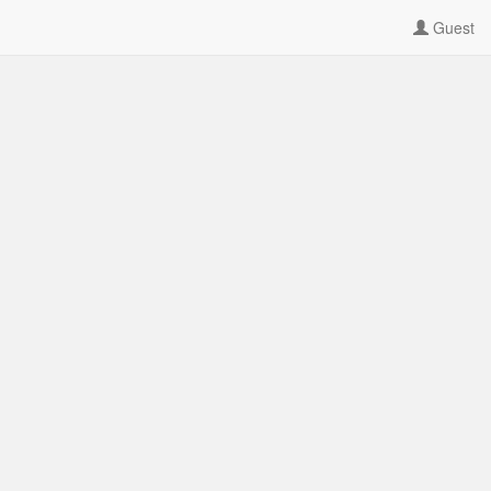
Guest