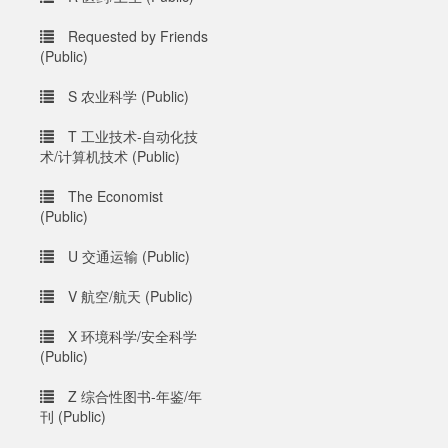
Requested by Friends
(Public)
S 农业科学 (Public)
T 工业技术-自动化技
术/计算机技术 (Public)
The Economist
(Public)
U 交通运输 (Public)
V 航空/航天 (Public)
X 环境科学/安全科学
(Public)
Z 综合性图书-年鉴/年
刊 (Public)