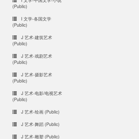
I 文学-中国文学-小说
(Public)
I 文学-各国文学
(Public)
J 艺术-建筑艺术
(Public)
J 艺术-戏剧艺术
(Public)
J 艺术-摄影艺术
(Public)
J 艺术-电影/电视艺术
(Public)
J 艺术-绘画 (Public)
J 艺术-舞蹈 (Public)
J 艺术-雕塑 (Public)