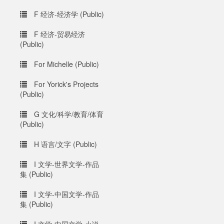
F 经济-经济学 (Public)
F 经济-贸易经济
(Public)
For Michelle (Public)
For Yorick's Projects
(Public)
G 文化/科学/教育/体育
(Public)
H 语言/文字 (Public)
I 文学-世界文学-作品
集 (Public)
I 文学-中国文学-作品
集 (Public)