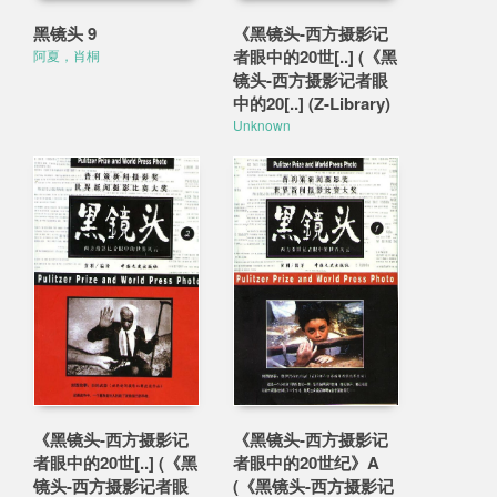
黑镜头 9
《黑镜头-西方摄影记
者眼中的20世[..] (《黑
阿夏，肖桐
镜头-西方摄影记者眼
中的20[..] (Z-Library)
Unknown
《黑镜头-西方摄影记
《黑镜头-西方摄影记
者眼中的20世[..] (《黑
者眼中的20世纪》A
镜头-西方摄影记者眼
(《黑镜头-西方摄影记