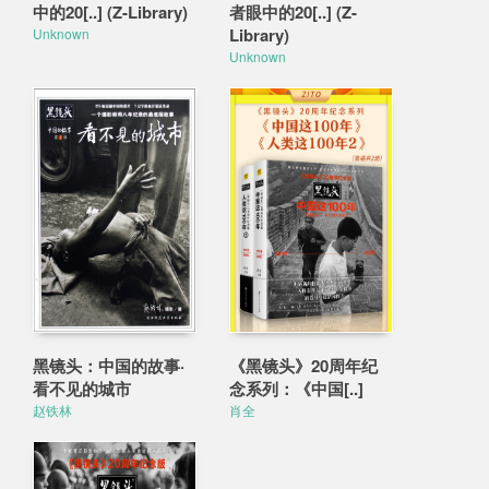
中的20[..] (Z-Library)
者眼中的20[..] (Z-
Library)
Unknown
Unknown
黑镜头：中国的故事·
《黑镜头》20周年纪
看不见的城市
念系列：《中国[..]
赵铁林
肖全